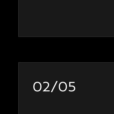
02/05