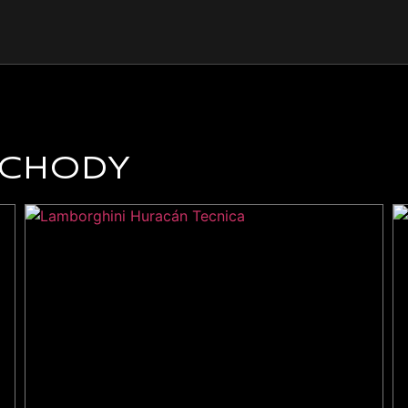
OCHODY