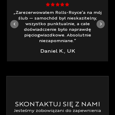
„Zarezerwowałem Rolls-Royce’a na mój
ślub — samochód był nieskazitelny,
wszystko punktualnie, a całe
doświadczenie było naprawdę
pięciogwiazdkowe. Absolutnie
niezapomniane.”
Daniel K., UK
SKONTAKTUJ SIĘ Z NAMI
Jesteśmy zobowiązani do zapewnienia