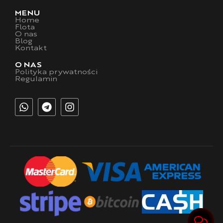
MENU
Home
Flota
O nas
Blog
Kontakt
O NAS
Polityka prywatności
Regulamin