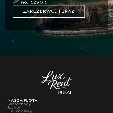
no. 1529015
ZAREZERWUJ TERAZ
NASZA FLOTA
Samochody
Jachty
Helikoptery