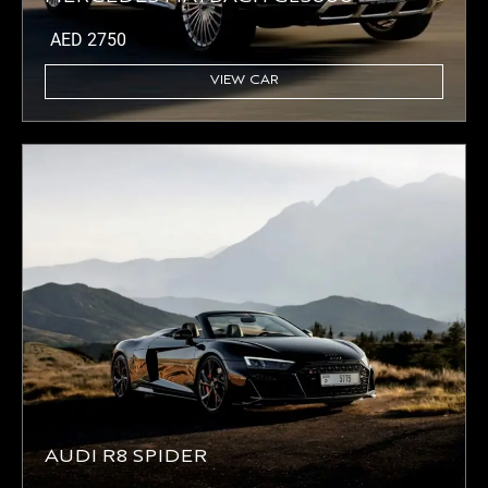
AED
2750
VIEW CAR
AUDI R8 SPIDER