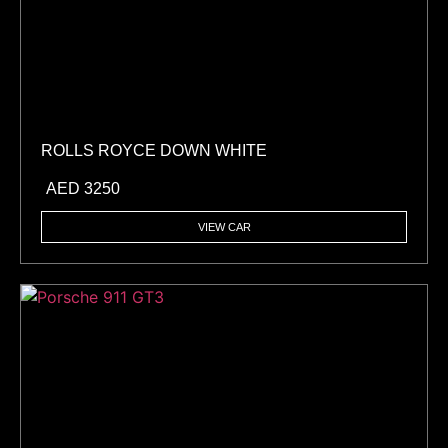
ROLLS ROYCE DOWN WHITE
AED
3250
VIEW CAR