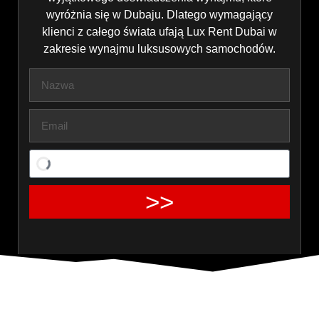
wyróżnia się w Dubaju. Dlatego wymagający
klienci z całego świata ufają Lux Rent Dubai w
zakresie wynajmu luksusowych samochodów.
>>