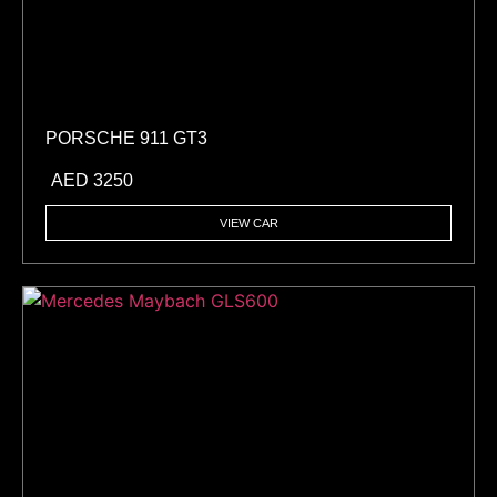
PORSCHE 911 GT3
AED
3250
VIEW CAR