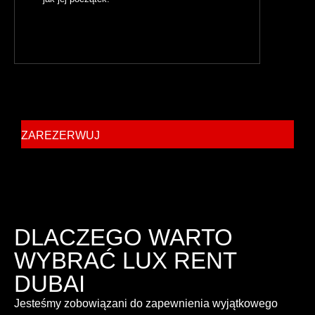
ZAREZERWUJ
DLACZEGO WARTO
WYBRAĆ LUX RENT
DUBAI
Jesteśmy zobowiązani do zapewnienia wyjątkowego