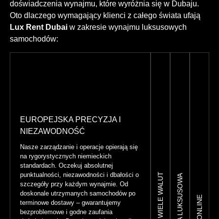
doświadczenia wynajmu, które wyróżnia się w Dubaju.
Oto dlaczego wymagający klienci z całego świata ufają
Lux Rent Dubai
w zakresie wynajmu luksusowych
samochodów:
EUROPEJSKA PRECYZJA I
NIEZAWODNOŚĆ
Nasze zarządzanie i operacje opierają się
na rygorystycznych niemieckich
standardach. Oczekuj absolutnej
punktualności, niezawodności i dbałości o
szczegóły przy każdym wynajmie. Od
doskonale utrzymanych samochodów po
terminowe dostawy – gwarantujemy
bezproblemowe i godne zaufania