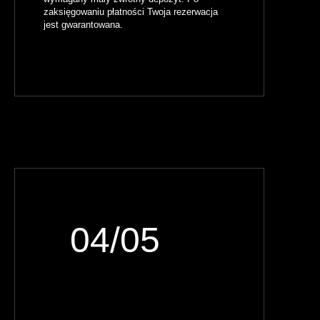
zaksięgowaniu płatności Twoja rezerwacja
jest gwarantowana.
04/05