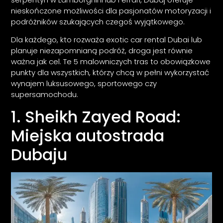
nieskończone możliwości dla pasjonatów motoryzacji i
podróżników szukających czegoś wyjątkowego.
Dla każdego, kto rozważa exotic car rental Dubai lub
planuje niezapomnianą podróż, droga jest równie
ważna jak cel. Te 5 malowniczych tras to obowiązkowe
punkty dla wszystkich, którzy chcą w pełni wykorzystać
wynajem luksusowego, sportowego czy
supersamochodu.
1. Sheikh Zayed Road:
Miejska autostrada
Dubaju