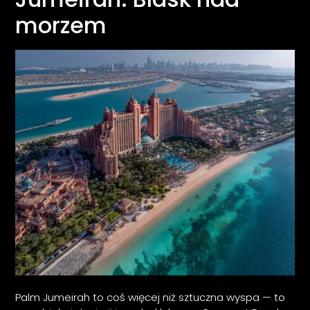
morzem
Palm Jumeirah to coś więcej niż sztuczna wyspa — to