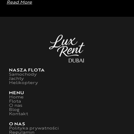
Read More
NASZA FLOTA
Samochody
Jachty
Helikoptery
MENU
Home
Flota
O nas
Blog
Kontakt
O NAS
Polityka prywatności
Regulamin