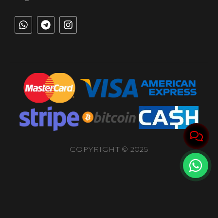
COPYRIGHT © 2025