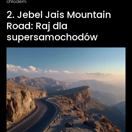
chłodem.
2. Jebel Jais Mountain
Road: Raj dla
supersamochodów