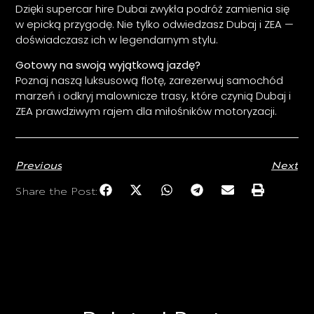
Dzięki supercar hire Dubai zwykła podróż zamienia się
w epicką przygodę. Nie tylko odwiedzasz Dubaj i ZEA —
doświadczasz ich w legendarnym stylu.
Gotowy na swoją wyjątkową jazdę?
Poznaj naszą luksusową flotę, zarezerwuj samochód
marzeń i odkryj malownicze trasy, które czynią Dubaj i
ZEA prawdziwym rajem dla miłośników motoryzacji.
Previous
Next
Share the Post: