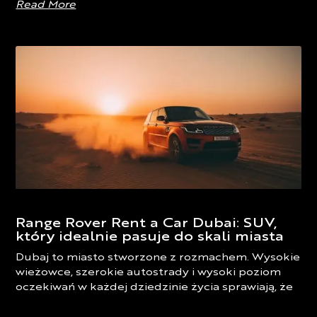
Read More
Range Rover Rent a Car Dubai: SUV,
który idealnie pasuje do skali miasta
Dubaj to miasto stworzone z rozmachem. Wysokie
wieżowce, szerokie autostrady i wysoki poziom
oczekiwań w każdej dziedzinie życia sprawiają, że