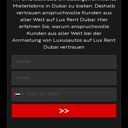
Mieterlebnis in Dubai zu bieten. Deshalb
vertrauen anspruchsvolle Kunden aus
aller Welt auf Lux Rent Dubai: Hier
erfahren Sie, warum anspruchsvolle
Kunden aus aller Welt bei der
Anmietung von Luxusautos auf Lux Rent
Dubai vertrauen
United Arab Emirates +971
>>