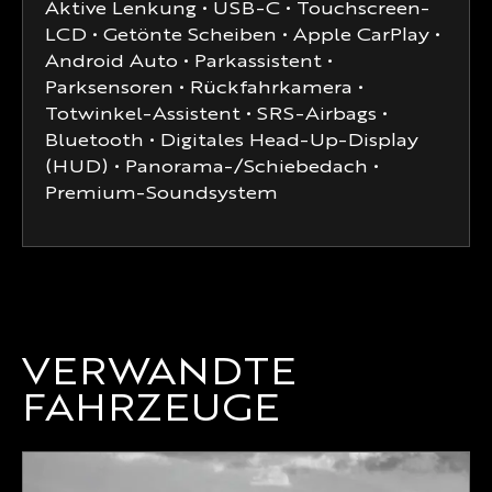
Aktive Lenkung • USB-C • Touchscreen-
LCD • Getönte Scheiben • Apple CarPlay •
Android Auto • Parkassistent •
Parksensoren • Rückfahrkamera •
Totwinkel-Assistent • SRS-Airbags •
Bluetooth • Digitales Head-Up-Display
(HUD) • Panorama-/Schiebedach •
Premium-Soundsystem
VERWANDTE
FAHRZEUGE