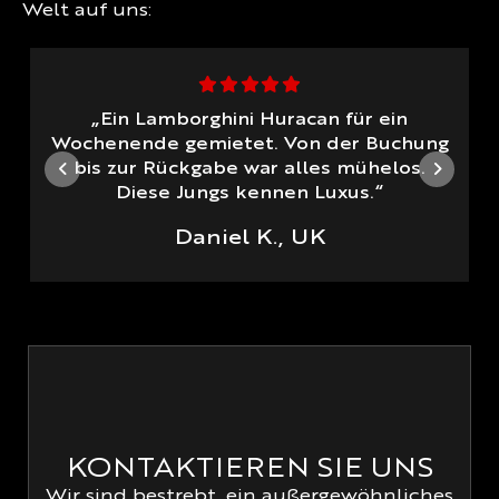
Welt auf uns:
„Ein Lamborghini Huracan für ein
Wochenende gemietet. Von der Buchung
bis zur Rückgabe war alles mühelos.
Diese Jungs kennen Luxus.“
Daniel K., UK
KONTAKTIEREN SIE UNS
Wir sind bestrebt, ein außergewöhnliches