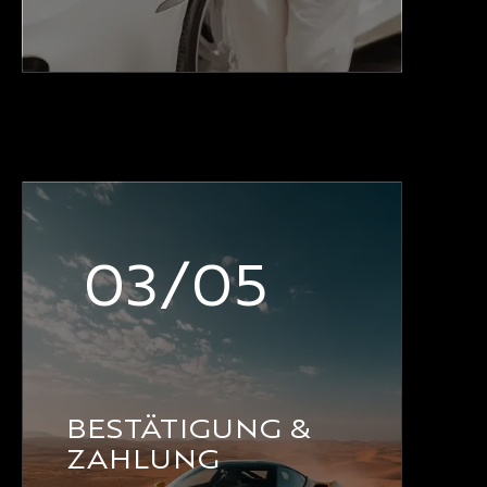
03/05
BESTÄTIGUNG &
ZAHLUNG