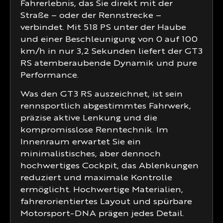
Fahrerlebnis, das Sie direkt mit der
Straße – oder der Rennstrecke –
verbindet. Mit 518 PS unter der Haube
und einer Beschleunigung von 0 auf 100
km/h in nur 3,2 Sekunden liefert der GT3
RS atemberaubende Dynamik und pure
Performance.
Was den GT3 RS auszeichnet, ist sein
rennsportlich abgestimmtes Fahrwerk,
präzise aktive Lenkung und die
kompromisslose Renntechnik. Im
Innenraum erwartet Sie ein
minimalistisches, aber dennoch
hochwertiges Cockpit, das Ablenkungen
reduziert und maximale Kontrolle
ermöglicht. Hochwertige Materialien,
fahrerorientiertes Layout und spürbare
Motorsport-DNA prägen jedes Detail.