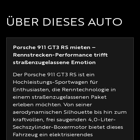
ÜBER DIESES AUTO
Porsche 911 GT3 RS mieten –
Rennstrecken-Performance trifft
straßenzugelassene Emotion
Der Porsche 911 GT3 RS ist ein
Hochleistungs-Sportwagen für
Enthusiasten, die Renntechnologie in
einem straßenzugelassenen Paket
erleben möchten. Von seiner
aerodynamischen Silhouette bis hin zum
kraftvollen, frei saugenden 4,0-Liter-
Sechszylinder-Boxermotor bietet dieses
Fahrzeug ein elektrisierendes