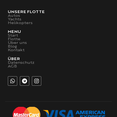
UNSERE FLOTTE
Autos
Yachts
Helikopters
MENU
Start
Flotte
Über uns
Blog
Kontakt
ÜBER
Datenschutz
AGB