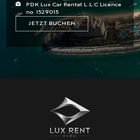
PDK Lux Car Rental L.L.C Licence
no. 1529015
JETZT BUCHEN