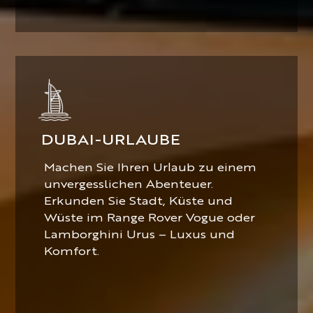
DUBAI-URLAUBE
Machen Sie Ihren Urlaub zu einem
unvergesslichen Abenteuer.
Erkunden Sie Stadt, Küste und
Wüste im Range Rover Vogue oder
Lamborghini Urus – Luxus und
Komfort.