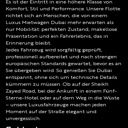
Es ist der Eintritt in eine höhere Klasse von
Komfort, Stil und Performance. Unsere Flotte
richtet sich an Menschen, die von einem
Luxus Mietwagen Dubai mehr erwarten als
nur Mobilität: perfekten Zustand, makellose
Präsentation und ein Fahrerlebnis, das in
Erinnerung bleibt.
Jedes Fahrzeug wird sorgfältig geprüft,
professionell aufbereitet und nach strengen
europäischen Standards gewartet, bevor es an
Sie übergeben wird. So genießen Sie Dubai
entspannt, ohne sich um technische Details
kümmern zu müssen. Ob auf der Sheikh
Zayed Road, bei der Ankunft in einem Fünf-
Sterne-Hotel oder auf dem Weg in die Wüste
– unsere Luxusfahrzeuge machen jeden
Moment auf der Straße elegant und
unvergesslich.