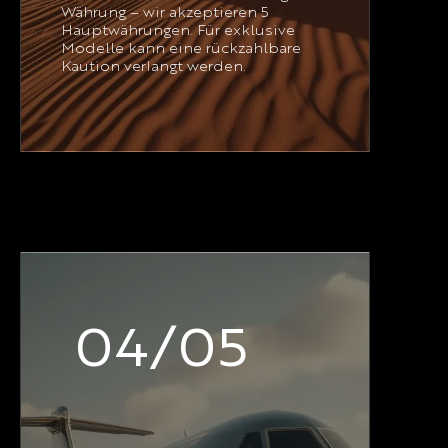
Währung – wir akzeptieren 5
Hauptwährungen. Für exklusive
Modelle kann eine rückzahlbare
Kaution verlangt werden.
04/05