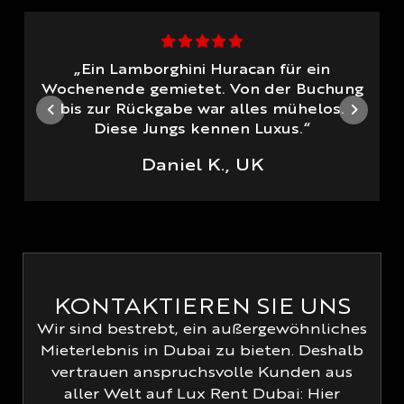
„Ein Lamborghini Huracan für ein
Wochenende gemietet. Von der Buchung
bis zur Rückgabe war alles mühelos.
Diese Jungs kennen Luxus.“
Daniel K., UK
KONTAKTIEREN SIE UNS
Wir sind bestrebt, ein außergewöhnliches
Mieterlebnis in Dubai zu bieten. Deshalb
vertrauen anspruchsvolle Kunden aus
aller Welt auf Lux Rent Dubai: Hier