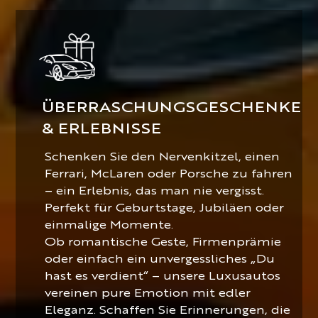
ÜBERRASCHUNGSGESCHENKE
& ERLEBNISSE
Schenken Sie den Nervenkitzel, einen
Ferrari, McLaren oder Porsche zu fahren
– ein Erlebnis, das man nie vergisst.
Perfekt für Geburtstage, Jubiläen oder
einmalige Momente.
Ob romantische Geste, Firmenprämie
oder einfach ein unvergessliches „Du
hast es verdient“ – unsere Luxusautos
vereinen pure Emotion mit edler
Eleganz. Schaffen Sie Erinnerungen, die