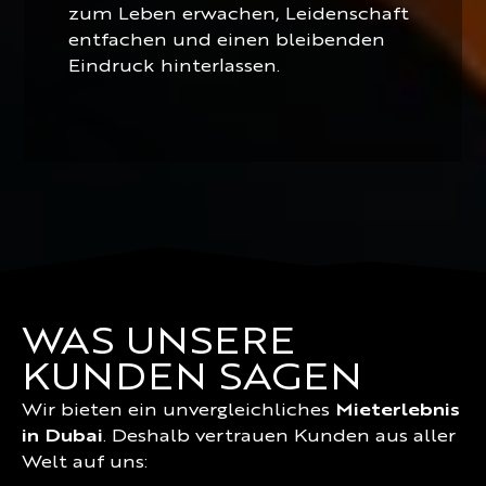
zum Leben erwachen, Leidenschaft
entfachen und einen bleibenden
Eindruck hinterlassen.
WAS UNSERE
KUNDEN SAGEN
Wir bieten ein unvergleichliches
Mieterlebnis
in Dubai
. Deshalb vertrauen Kunden aus aller
Welt auf uns: