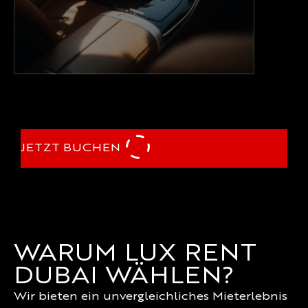
JETZT BUCHEN
WARUM LUX RENT
DUBAI WÄHLEN?
Wir bieten ein unvergleichliches Mieterlebnis