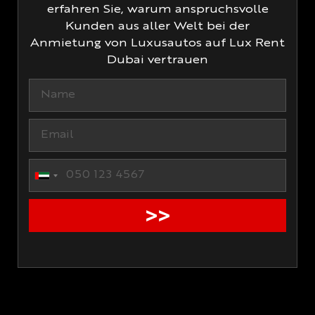
erfahren Sie, warum anspruchsvolle
Kunden aus aller Welt bei der
Anmietung von Luxusautos auf Lux Rent
Dubai vertrauen
United Arab Emirates +971
>>