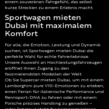
einem souveränen Fahrgefühl, das selbst
kurze Strecken zu einem Erlebnis macht.
Sportwagen mieten
Dubai mit maximalem
Komfort
Für alle, die Emotion, Leistung und Dynamik
suchen, ist Sportwagen mieten Dubai die
perfekte Wahl für echte Fahrerlebnisse.
Unsere Auswahl an Hochleistungsfahrzeugen
eröffnet Ihnen Zugang zu den
faszinierendsten Modellen der Welt.
Ob Sie Supercar mieten Dubai, um mit einem
Lamborghini pure V10-Emotionen zu erleben,
einen Ferrari für italienische Performance und
Rennsport-DNA zu fahren oder mit einem
Porsche präzises Handling zu genießen –