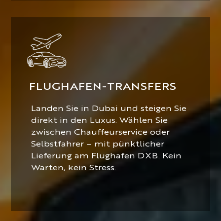
FLUGHAFEN-TRANSFERS
Landen Sie in Dubai und steigen Sie
direkt in den Luxus. Wählen Sie
zwischen Chauffeurservice oder
Selbstfahrer – mit pünktlicher
Lieferung am Flughafen DXB. Kein
Warten, kein Stress.