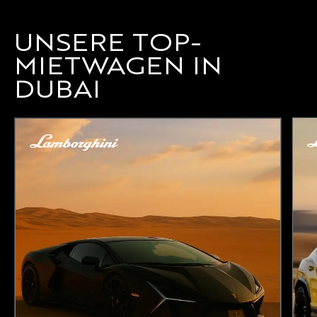
UNSERE TOP-
MIETWAGEN IN
DUBAI