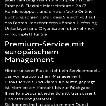
jedes Fahrzeug steht für kompromisslosen
Fahrspaß. Flexible Mietzeiträume, 24/7-
Kundensupport und eine einfache Online-
Buchung sorgen dafür, dass Sie sich voll auf
das Fahren konzentrieren können. Lieferung,
Unterlagen und Organisation übernehmen
wir komplett für Sie.
Premium-Service mit
europäischem
Management
Hinter unserer Flotte steht ein Servicemodell,
das von europäischem Management,
Pünktlichkeit und klaren Abläufen geprägt
ist. Vom ersten Kontakt bis zur Rückgabe
Ihres Fahrzeugs ist jeder Schritt transparent
und effizient gestaltet.
Sie können Ihr Luxusauto mieten Dubai