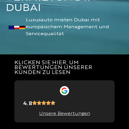
DUBAI
Luxusauto mieten Dubai mit
europäischem Management und
Servicequalität
KLICKEN SIE HIER, UM
BEWERTUNGEN UNSERER
KUNDEN ZU LESEN
4.8
Unsere Bewertungen