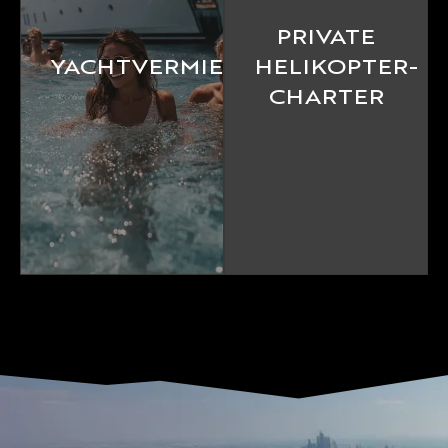
PRIVATE
YACHTVERMIETUNG
HELIKOPTER-
CHARTER