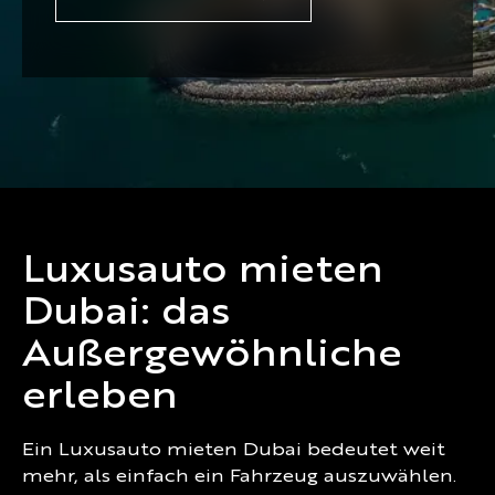
Luxusauto mieten
Dubai: das
Außergewöhnliche
erleben
Ein Luxusauto mieten Dubai bedeutet weit
mehr, als einfach ein Fahrzeug auszuwählen.