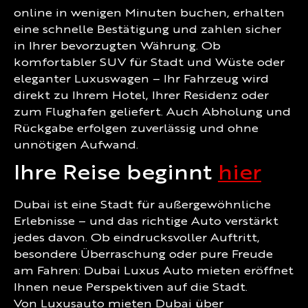
online in wenigen Minuten buchen, erhalten
eine schnelle Bestätigung und zahlen sicher
in Ihrer bevorzugten Währung. Ob
komfortabler SUV für Stadt und Wüste oder
eleganter Luxuswagen – Ihr Fahrzeug wird
direkt zu Ihrem Hotel, Ihrer Residenz oder
zum Flughafen geliefert. Auch Abholung und
Rückgabe erfolgen zuverlässig und ohne
unnötigen Aufwand.
Ihre Reise beginnt
hier
Dubai ist eine Stadt für außergewöhnliche
Erlebnisse – und das richtige Auto verstärkt
jedes davon. Ob eindrucksvoller Auftritt,
besondere Überraschung oder pure Freude
am Fahren: Dubai Luxus Auto mieten eröffnet
Ihnen neue Perspektiven auf die Stadt.
Von Luxusauto mieten Dubai über