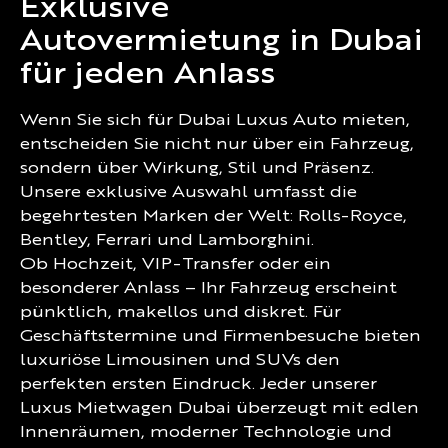
Exklusive
Autovermietung in Dubai
für jeden Anlass
Wenn Sie sich für Dubai Luxus Auto mieten,
entscheiden Sie nicht nur über ein Fahrzeug,
sondern über Wirkung, Stil und Präsenz.
Unsere exklusive Auswahl umfasst die
begehrtesten Marken der Welt: Rolls-Royce,
Bentley, Ferrari und Lamborghini.
Ob Hochzeit, VIP-Transfer oder ein
besonderer Anlass – Ihr Fahrzeug erscheint
pünktlich, makellos und diskret. Für
Geschäftstermine und Firmenbesuche bieten
luxuriöse Limousinen und SUVs den
perfekten ersten Eindruck. Jeder unserer
Luxus Mietwagen Dubai überzeugt mit edlen
Innenräumen, moderner Technologie und