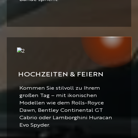
HOCHZEITEN & FEIERN
Kommen Sie stilvoll zu Ihrem
großen Tag – mit ikonischen
Modellen wie dem Rolls-Royce
Dawn, Bentley Continental GT
Cabrio oder Lamborghini Huracan
Evo Spyder.