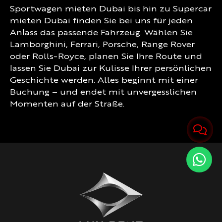
Sportwagen mieten Dubai bis hin zu Supercar
mieten Dubai finden Sie bei uns für jeden
Anlass das passende Fahrzeug. Wählen Sie
Lamborghini, Ferrari, Porsche, Range Rover
oder Rolls-Royce, planen Sie Ihre Route und
lassen Sie Dubai zur Kulisse Ihrer persönlichen
Geschichte werden. Alles beginnt mit einer
Buchung – und endet mit unvergesslichen
Momenten auf der Straße.