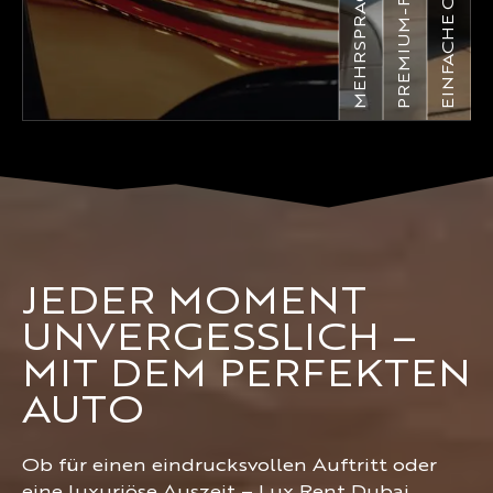
PREMIUM-FLOTTE
JEDER MOMENT
UNVERGESSLICH –
MIT DEM PERFEKTEN
AUTO
Ob für einen eindrucksvollen Auftritt oder