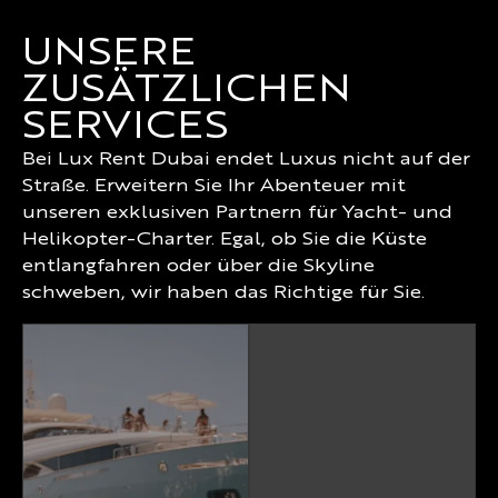
UNSERE
ZUSÄTZLICHEN
SERVICES
Bei Lux Rent Dubai endet Luxus nicht auf der
Straße. Erweitern Sie Ihr Abenteuer mit
unseren exklusiven Partnern für Yacht- und
Helikopter-Charter. Egal, ob Sie die Küste
entlangfahren oder über die Skyline
schweben, wir haben das Richtige für Sie.